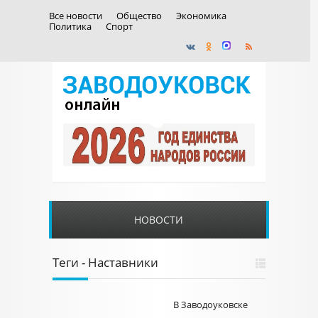
Все новости
Общество
Экономика
Политика
Спорт
НОВОСТИ
Теги - Наставники
В Заводоуковске