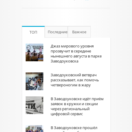
Последние
Важное
ТОП
Джаз мирового уровня
прозвучит в середине
нынешнего августа в парке
Заводоуковска
Заводоуковский ветврач
рассказывает, как помочь
четвероногим в жару
В Заводоуковске идёт приём
заявок в кружки и секции
через региональный
цифровой сервис
В Заводоуковске прошёл