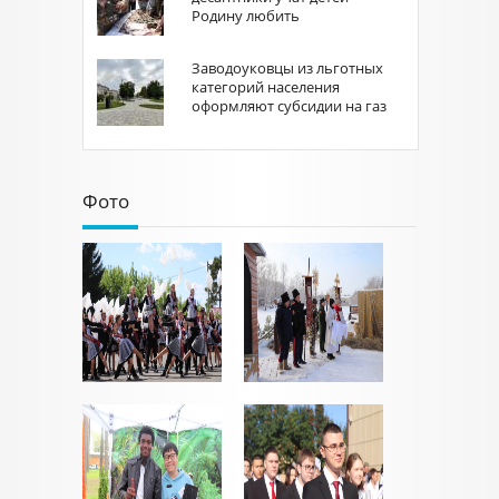
Родину любить
Заводоуковцы из льготных
категорий населения
оформляют субсидии на газ
Фото