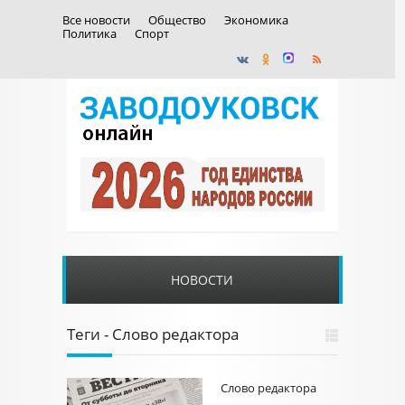
Все новости
Общество
Экономика
Политика
Спорт
НОВОСТИ
Теги - Слово редактора
Слово редактора