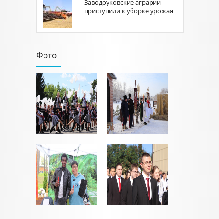
Заводоуковские аграрии
приступили к уборке урожая
Фото