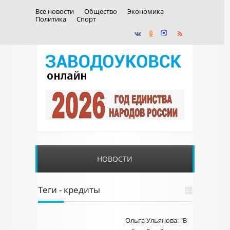
Все новости
Общество
Экономика
Политика
Спорт
НОВОСТИ
Теги - кредиты
Ольга Ульянова: "В