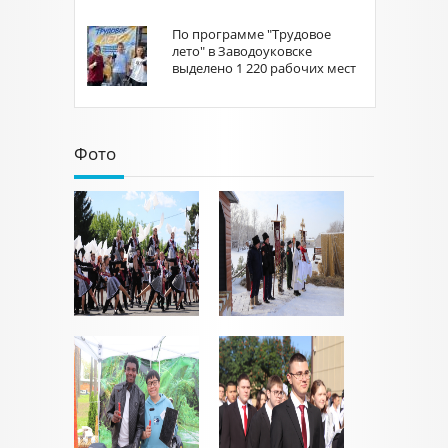
По программе "Трудовое
лето" в Заводоуковске
выделено 1 220 рабочих мест
Фото