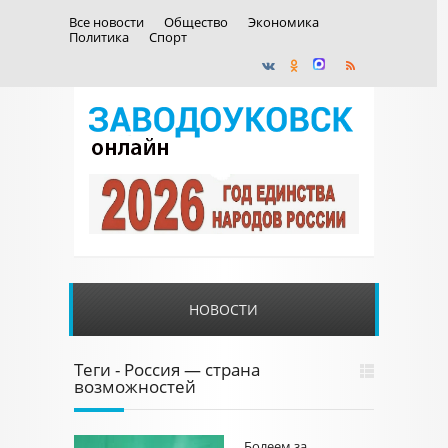
Все новости
Общество
Экономика
Политика
Спорт
НОВОСТИ
Теги - Россия — страна
возможностей
Болеем за