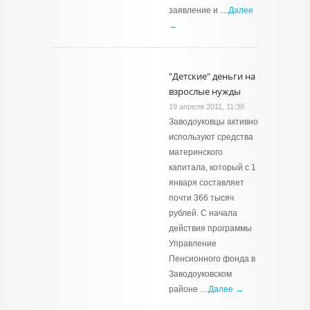
заявление и …
Далее
→
"Детские" деньги на
взрослые нужды
19 апреля 2011, 11:38
Заводоуковцы активно
используют средства
материнского
капитала, который с 1
января составляет
почти 366 тысяч
рублей. С начала
действия программы
Управление
Пенсионного фонда в
Заводоуковском
районе …
Далее →