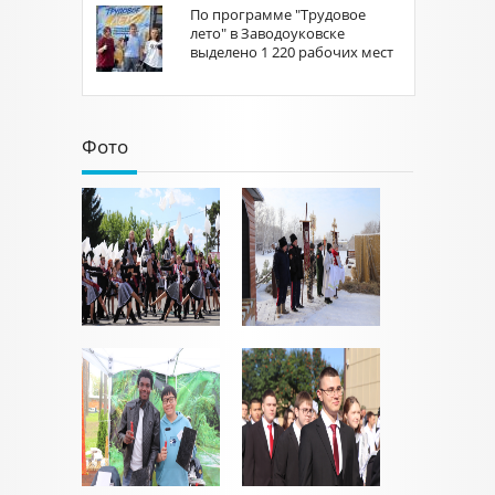
По программе "Трудовое
лето" в Заводоуковске
выделено 1 220 рабочих мест
Фото