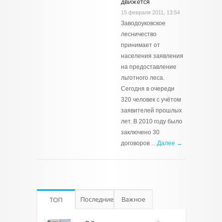
движется
15 февраля 2011, 13:54
Заводоуковское
лесничество
принимает от
населения заявления
на предоставление
льготного леса.
Сегодня в очереди
320 человек с учётом
заявителей прошлых
лет. В 2010 году было
заключено 30
договоров …
Далее →
Последние
Важное
ТОП