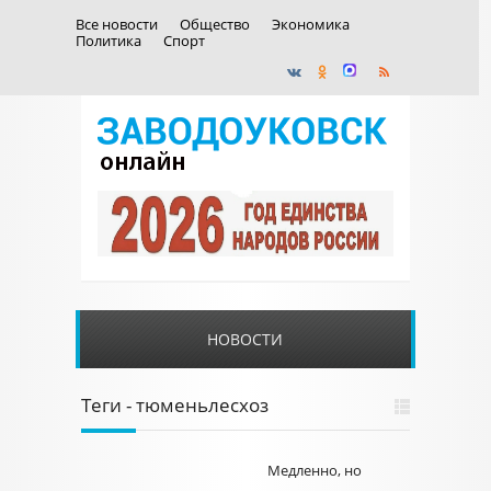
Все новости
Общество
Экономика
Политика
Спорт
НОВОСТИ
Теги - тюменьлесхоз
Медленно, но