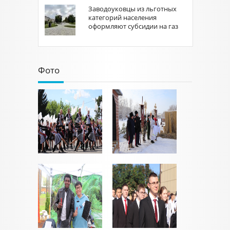
Заводоуковцы из льготных
категорий населения
оформляют субсидии на газ
Фото