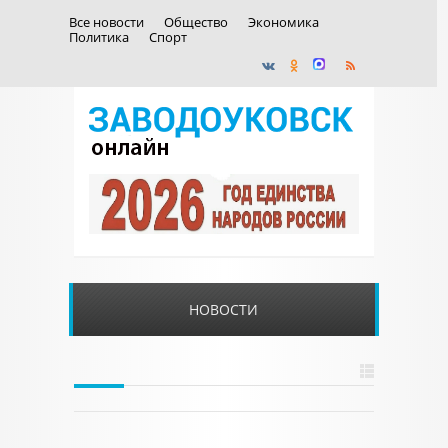
Все новости
Общество
Экономика
Политика
Спорт
НОВОСТИ