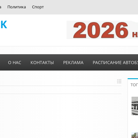
а
Политика
Спорт
О НАС
КОНТАКТЫ
РЕКЛАМА
РАСПИСАНИЕ АВТОБ
ТО