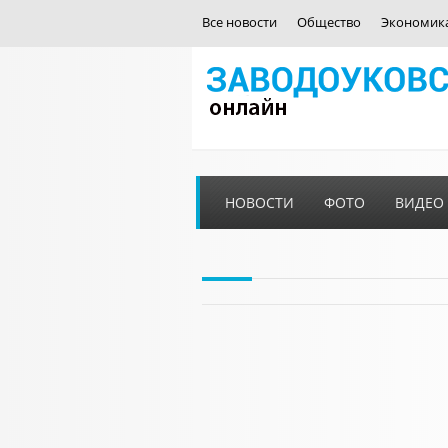
Все новости
Общество
Экономик
НОВОСТИ
ФОТО
ВИДЕО