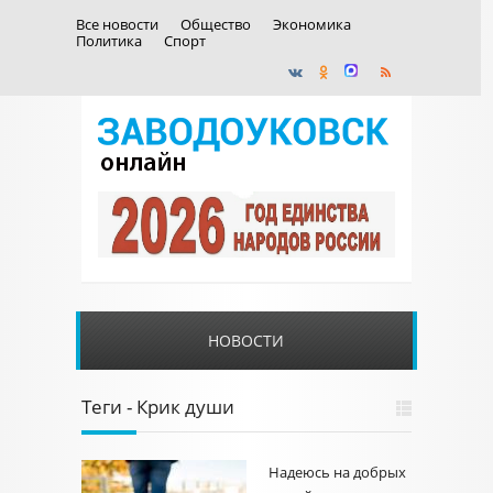
Все новости
Общество
Экономика
Политика
Спорт
НОВОСТИ
Теги - Крик души
Надеюсь на добрых