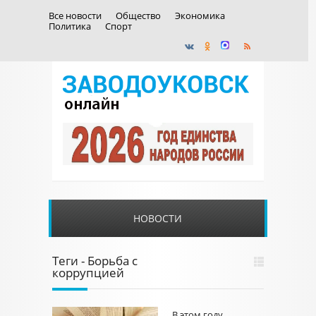
Все новости
Общество
Экономика
Политика
Спорт
НОВОСТИ
Теги - Борьба с
коррупцией
В этом году