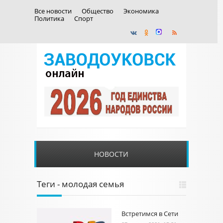
Все новости
Общество
Экономика
Политика
Спорт
НОВОСТИ
Теги - молодая семья
Встретимся в Сети