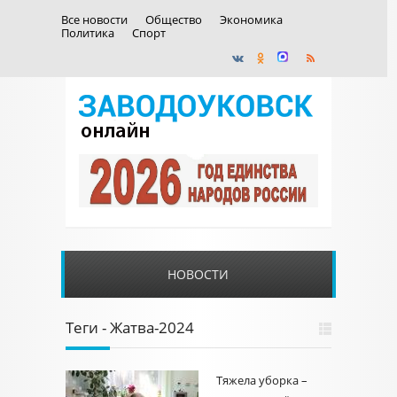
Все новости
Общество
Экономика
Политика
Спорт
НОВОСТИ
Теги - Жатва-2024
Тяжела уборка –