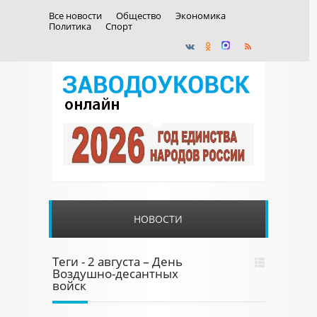
Все новости
Общество
Экономика
Политика
Спорт
НОВОСТИ
Теги - 2 августа – День
Воздушно-десантных
войск