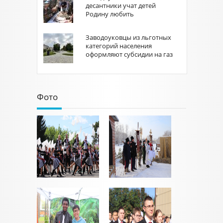
десантники учат детей
Родину любить
Заводоуковцы из льготных
категорий населения
оформляют субсидии на газ
Фото