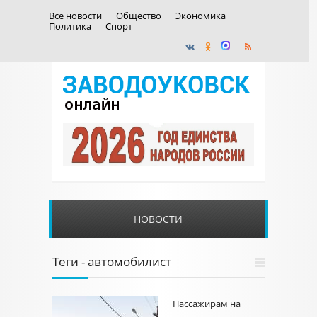
Все новости
Общество
Экономика
Политика
Спорт
НОВОСТИ
Теги - автомобилист
Пассажирам на