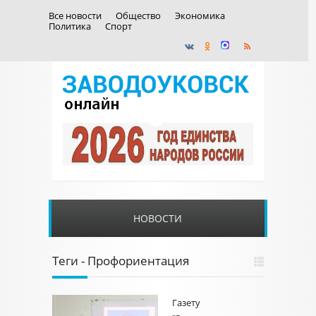
Все новости
Общество
Экономика
Политика
Спорт
НОВОСТИ
Теги - Профориентация
Газету