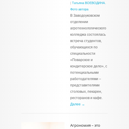
|
Татьяна ВОЕВОДИНА.
Фото автора
В Заводоуковском
отделении
агротехнологического
колледжа состоялась
встреча студентов,
обучающихся по
специальности
«Поварское и
кондитерское дело», с
потенциальными
работодателями –
представителями
столовых, пекарен,
ресторанов и кафе.
Далее →
Агрономия – это