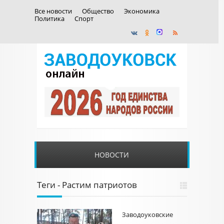
Все новости
Общество
Экономика
Политика
Спорт
НОВОСТИ
Теги - Растим патриотов
Заводоуковские