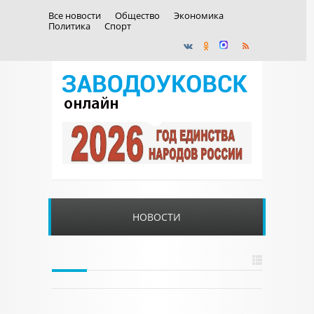
Все новости
Общество
Экономика
Политика
Спорт
НОВОСТИ