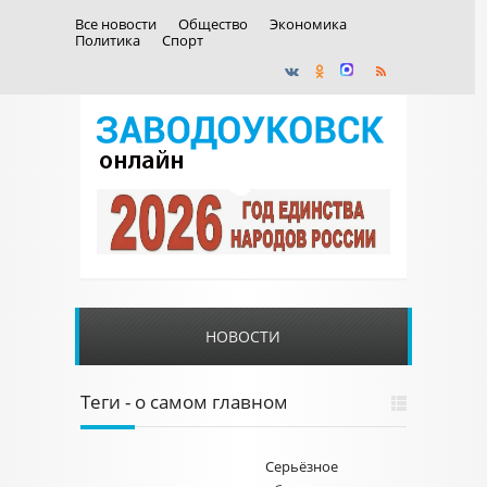
Все новости
Общество
Экономика
Политика
Спорт
НОВОСТИ
Теги - о самом главном
Серьёзное