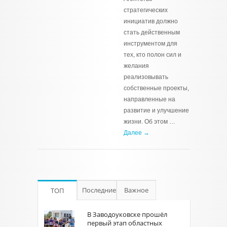
стратегических
инициатив должно
стать действенным
инструментом для
тех, кто полон сил и
желания
реализовывать
собственные проекты,
направленные на
развитие и улучшение
жизни. Об этом …
Далее →
Последние
Важное
ТОП
В Заводоуковске прошёл
первый этап областных