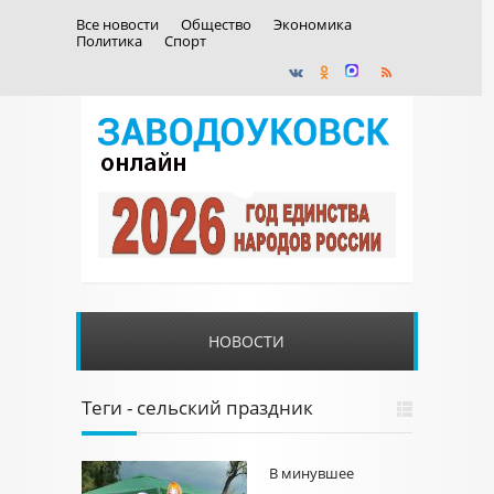
Все новости
Общество
Экономика
Политика
Спорт
НОВОСТИ
Теги - сельский праздник
В минувшее