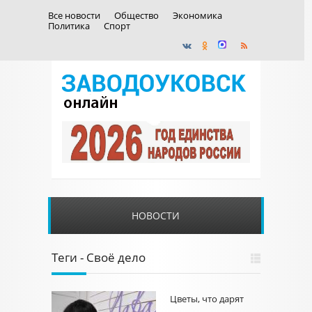
Все новости
Общество
Экономика
Политика
Спорт
НОВОСТИ
Теги - Своё дело
Цветы, что дарят