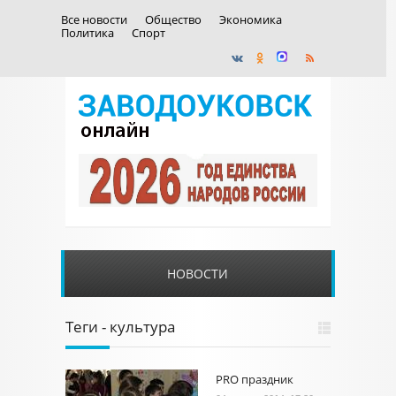
Все новости
Общество
Экономика
Политика
Спорт
НОВОСТИ
Теги - культура
PRO праздник