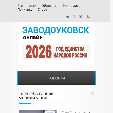
Все новости
Общество
Экономика
Политика
Спорт
НОВОСТИ
Теги - Частичная
мобилизация
Служба занятости