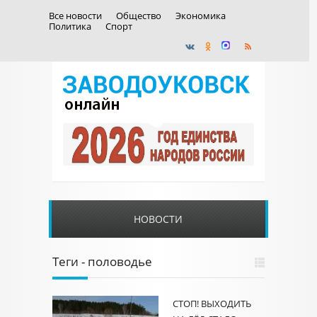
Все новости
Общество
Экономика
Политика
Спорт
НОВОСТИ
Теги - половодье
СТОП! ВЫХОДИТЬ