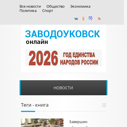
Все новости
Общество
Экономика
Политика
Спорт
НОВОСТИ
Теги - книга
Завершен