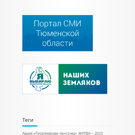
Теги
Акция «Георгиевская ленточка»
ЖАТВА – 2015