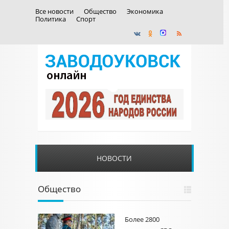
Все новости
Общество
Экономика
Политика
Спорт
НОВОСТИ
Общество
Более 2800