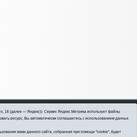
го, 16 (далее — Яндекс)). Сервис Яндекс.Метрика использует файлы
овать ресурс, Вы автоматически соглашаетесь с использованием данных
овании вами данного сайта, собранная при помощи "cookie", будет