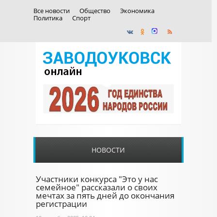
Все новости
Общество
Экономика
Политика
Спорт
НОВОСТИ
Участники конкурса "Это у нас
семейное" рассказали о своих
мечтах за пять дней до окончания
регистрации