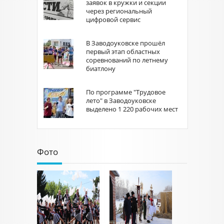
заявок в кружки и секции
через региональный
цифровой сервис
В Заводоуковске прошёл
первый этап областных
соревнований по летнему
биатлону
По программе "Трудовое
лето" в Заводоуковске
выделено 1 220 рабочих мест
Фото