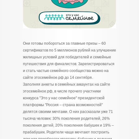
Они готовы побороться за главные призы – 60
сертификатов по 5 миллионов рублей на улучшение
жилищных условий для победителей и семейные
путешествия для финалистов. Зарегистрироваться
и стать частью семейного сообщества можно на
сайте этосемейное.рф до 14 сентября.
Заполняя анкеты в семейных аккаунтах на сайте
этосемейное.рф, в числе прочего участники
конкурса "Это у нас семейное" президентской
платформы "Россия – страна возможностей"
делятся своими мечтами. О них рассказали уже 71
тысяча человек: 30% поколения родителей, 26%
поколения детей, 20% поколения бабушек и 19% –
прабабушек. Родители чаще мечтают построить