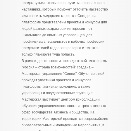
продвинуться в карьере, получить персонального
наставника, который поможет отточить мастерство
или развить лидерские качества. Сегодня на
платформе представлены проекты и конкурсы для
людей разных возрастов и интересов – от
школьников до опытных управленцев, для
профильных специалистов и рабочих профессий,
представителей кадрового резерва и тех, кто
только планирует туда попасть.
В рамках деятельности президентской платформы
"Россия – страна возможностей" создана –
Мастерская управления "Сенеж". Обучение в ней
проходят участники проектов и конкурсов
платформы, активная молодежь, а также
управленцы и государственные служащие.
Мастерская выступает центром консолидации
обучения управленческого состава трех ключевых
сфер: государства, бизнеса и общества. На
территории Мастерской проводятся всероссийские
образовательные и молодежные мероприятия, в