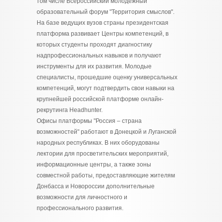
том числе Всероссийский молодежный
образовательный форум "Территория смыслов".
На базе ведущих вузов страны президентская
платформа развивает Центры компетенций, в
которых студенты проходят диагностику
надпрофессиональных навыков и получают
инструменты для их развития. Молодые
специалисты, прошедшие оценку универсальных
компетенций, могут подтвердить свои навыки на
крупнейшей российской платформе онлайн-
рекрутинга Headhunter.
Офисы платформы "Россия – страна
возможностей" работают в Донецкой и Луганской
народных республиках. В них оборудованы
лектории для просветительских мероприятий,
информационные центры, а также зоны
совместной работы, предоставляющие жителям
Донбасса и Новороссии дополнительные
возможности для личностного и
профессионального развития.