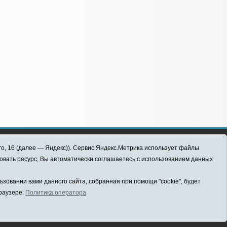
го, 16 (далее — Яндекс)). Сервис Яндекс.Метрика использует файлы
овать ресурс, Вы автоматически соглашаетесь с использованием данных
овании вами данного сайта, собранная при помощи "cookie", будет
браузере.
Политика оператора