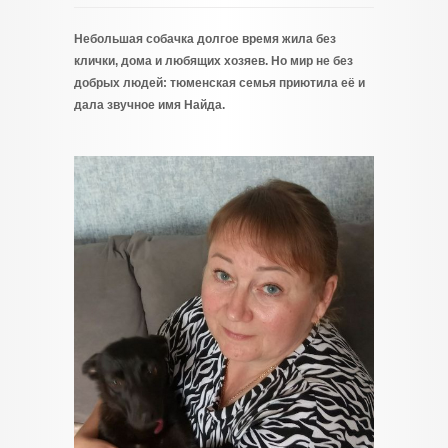
Небольшая собачка долгое время жила без
клички, дома и любящих хозяев. Но мир не без
добрых людей: тюменская семья приютила её и
дала звучное имя Найда.