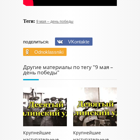
Теги:
9 мая – день победы
VKontakte
ПОДЕЛИТЬСЯ:
Odnoklassniki
Другие материалы по тегу "9 мая –
день победы"
Крупнейшие
Крупнейшие
наступательные
наступательные