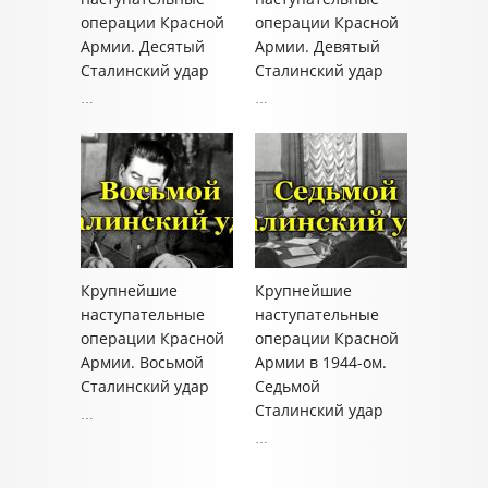
операции Красной
операции Красной
Армии. Десятый
Армии. Девятый
Сталинский удар
Сталинский удар
…
…
Крупнейшие
Крупнейшие
наступательные
наступательные
операции Красной
операции Красной
Армии. Восьмой
Армии в 1944-ом.
Сталинский удар
Седьмой
Сталинский удар
…
…