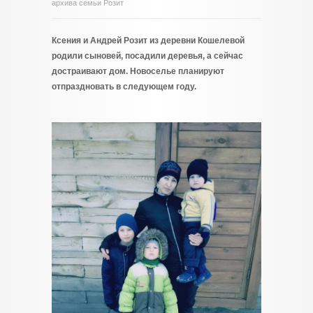
архива семьи Розит
Ксения и Андрей Розит из деревни Кошелевой
родили сыновей, посадили деревья, а сейчас
достраивают дом. Новоселье планируют
отпраздновать в следующем году.