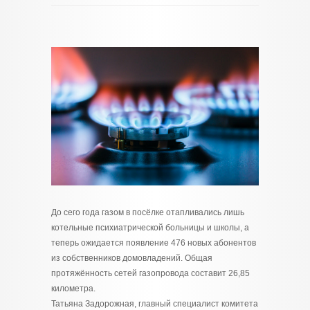
До сего года газом в посёлке отапливались лишь
котельные психиатрической больницы и школы, а
теперь ожидается появление 476 новых абонентов
из собственников домовладений. Общая
протяжённость сетей газопровода составит 26,85
километра.
Татьяна Задорожная, главный специалист комитета