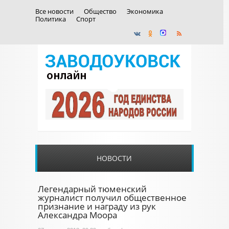
Все новости
Общество
Экономика
Политика
Спорт
НОВОСТИ
Легендарный тюменский
журналист получил общественное
признание и награду из рук
Александра Моора