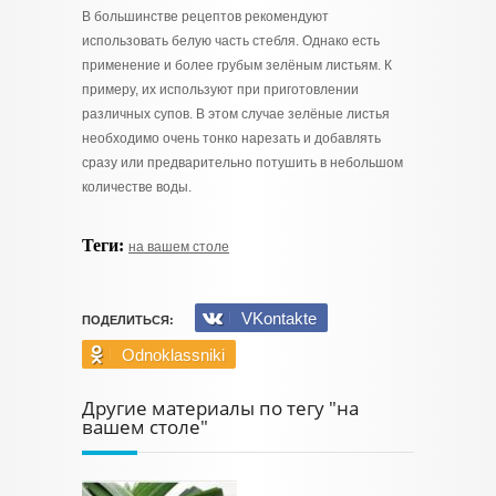
В большинстве рецептов рекомендуют
использовать белую часть стебля. Однако есть
применение и более грубым зелёным листьям. К
примеру, их используют при приготовлении
различных супов. В этом случае зелёные листья
необходимо очень тонко нарезать и добавлять
сразу или предварительно потушить в небольшом
количестве воды.
Теги:
на вашем столе
VKontakte
ПОДЕЛИТЬСЯ:
Odnoklassniki
Другие материалы по тегу "на
вашем столе"