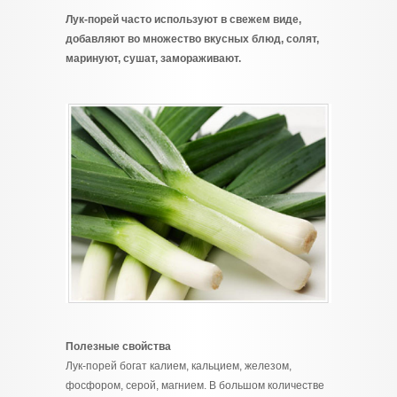
Лук-порей часто используют в свежем виде,
добавляют во множество вкусных блюд, солят,
маринуют, сушат, замораживают.
Полезные свойства
Лук-порей богат калием, кальцием, железом,
фосфором, серой, магнием. В большом количестве