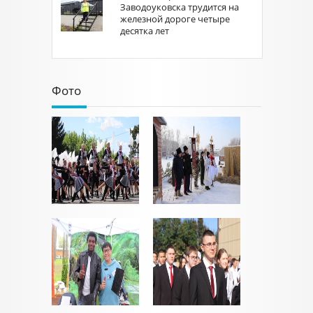
Заводоуковска трудится на
железной дороге четыре
десятка лет
Фото