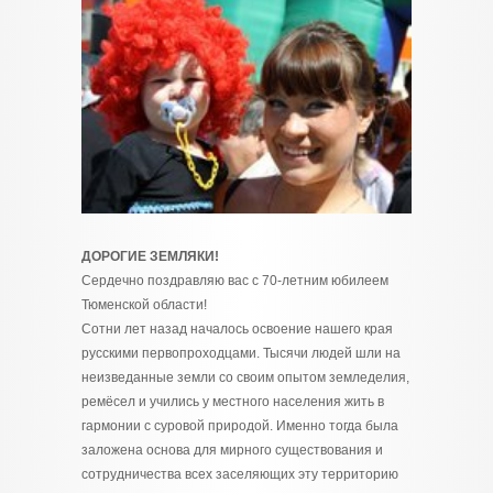
ДОРОГИЕ ЗЕМЛЯКИ!
Сердечно поздравляю вас с 70-летним юбилеем
Тюменской области!
Сотни лет назад началось освоение нашего края
русскими первопроходцами. Тысячи людей шли на
неизведанные земли со своим опытом земледелия,
ремёсел и учились у местного населения жить в
гармонии с суровой природой. Именно тогда была
заложена основа для мирного существования и
сотрудничества всех заселяющих эту территорию