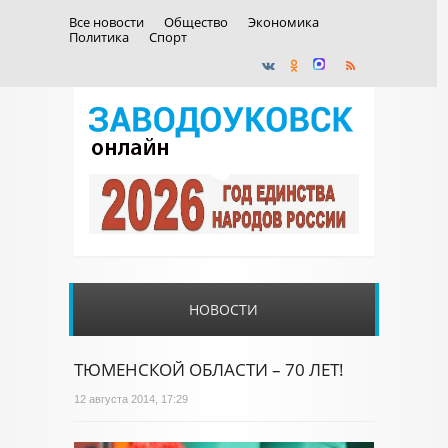
Все новости
Общество
Экономика
Политика
Спорт
НОВОСТИ
ТЮМЕНСКОЙ ОБЛАСТИ – 70 ЛЕТ!
12 августа 2014, 17:29