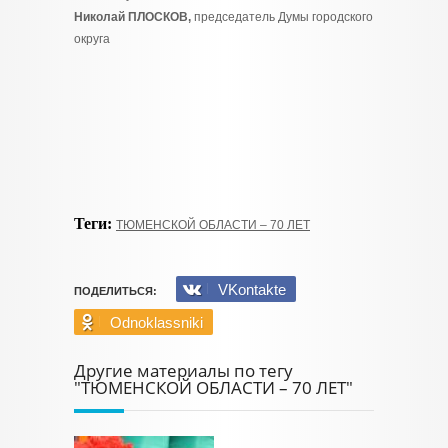
Николай ПЛОСКОВ,
председатель Думы городского
округа
Теги:
ТЮМЕНСКОЙ ОБЛАСТИ – 70 ЛЕТ
VKontakte
ПОДЕЛИТЬСЯ:
Odnoklassniki
Другие материалы по тегу
"ТЮМЕНСКОЙ ОБЛАСТИ – 70 ЛЕТ"