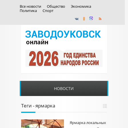
Все новости
Общество
Экономика
Политика
Спорт
НОВОСТИ
Теги - ярмарка
Ярмарка локальных