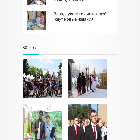
Заводоуковских читателей
ждут новые издания
Фото