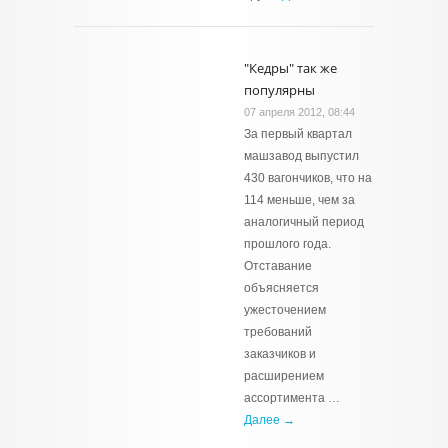
"Кедры" так же
популярны
07 апреля 2012, 08:44
За первый квартал
машзавод выпустил
430 вагончиков, что на
114 меньше, чем за
аналогичный период
прошлого года.
Отставание
объясняется
ужесточением
требований
заказчиков и
расширением
ассортимента …
Далее →