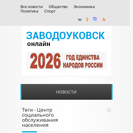
Все новости
Общество
Экономика
Политика
Спорт
НОВОСТИ
Теги - Центр
социального
обслуживания
населения