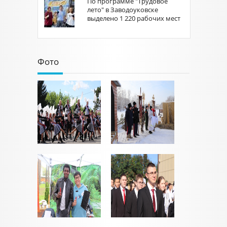
По программе "Трудовое
лето" в Заводоуковске
выделено 1 220 рабочих мест
Фото