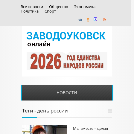
Все новости
Общество
Экономика
Политика
Спорт
НОВОСТИ
Теги - день россии
Мы вместе – целая