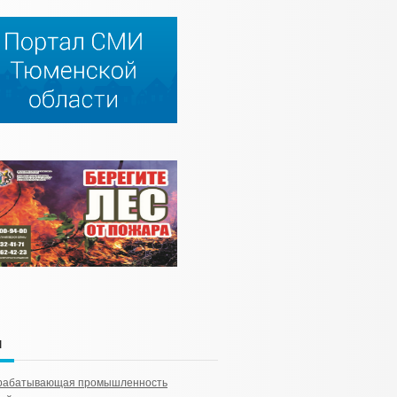
и
рабатывающая промышленность