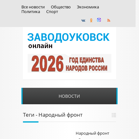
Все новости
Общество
Экономика
Политика
Спорт
НОВОСТИ
Теги - Народный фронт
Народный фронт