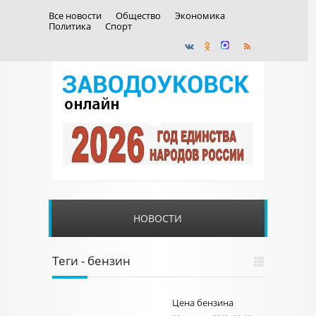
Все новости
Общество
Экономика
Политика
Спорт
НОВОСТИ
Теги - бензин
Цена бензина