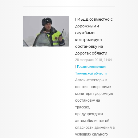
ГИБДД совместно с
дорожными
службами
контролирует
обстановку на
дорогах области
28 февраля 2018, 11:04
|
Госавтоинспекция
Тюменской области
Автоинспекторы в
постоянном режиме
мониторят дорожную
обстановку на
трассах,
предупреждают
автомобилистов об
опасности движения в
условиях сильного