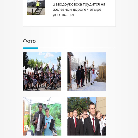
Заводоуковска трудится на
железной дороге четыре
десятка лет
Фото