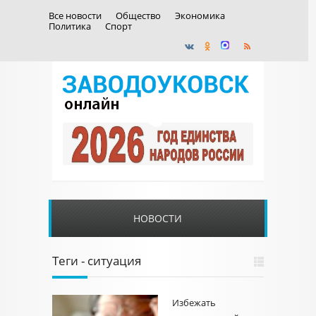
Все новости
Общество
Экономика
Политика
Спорт
НОВОСТИ
Теги - ситуация
Избежать