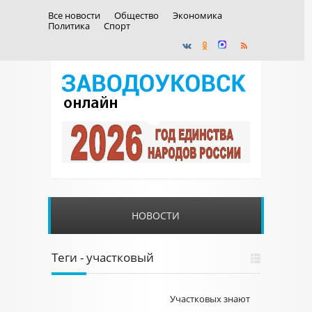
Все новости
Общество
Экономика
Политика
Спорт
НОВОСТИ
Теги - участковый
Участковых знают