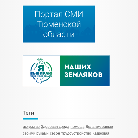
Теги
искусство
Здоровая среда
помощь
Дела музейные
своими руками
сезон
трудоустройство
Кадровая