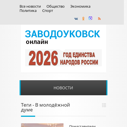
Все новости
Общество
Экономика
Политика
Спорт
НОВОСТИ
Теги - В молодёжной
думе
Представители