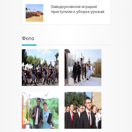
Заводоуковские аграрии
приступили к уборке урожая
Фото