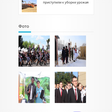
приступили к уборке урожая
Фото